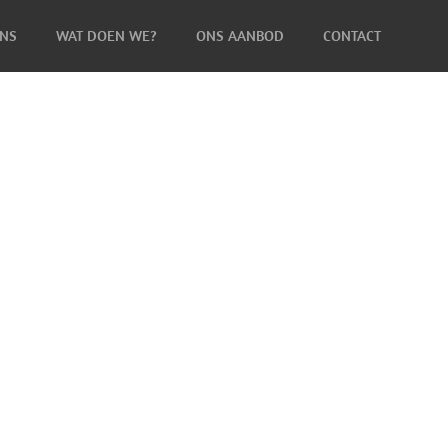
NS
WAT DOEN WE?
ONS AANBOD
CONTACT